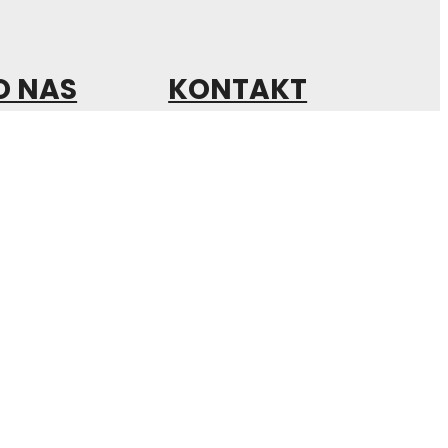
O NAS
KONTAKT