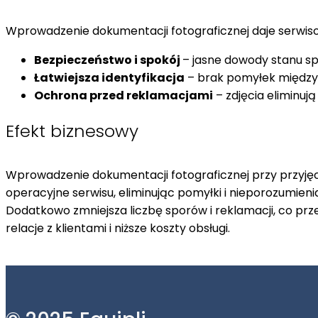
Wprowadzenie dokumentacji fotograficznej daje serwis
Bezpieczeństwo i spokój
– jasne dowody stanu s
Łatwiejsza identyfikacja
– brak pomyłek między
Ochrona przed reklamacjami
– zdjęcia eliminuj
Efekt biznesowy
Wprowadzenie dokumentacji fotograficznej przy przyję
operacyjne serwisu, eliminując pomyłki i nieporozumienia
Dodatkowo zmniejsza liczbę sporów i reklamacji, co prze
relacje z klientami i niższe koszty obsługi.