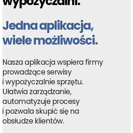
wypożyczalni.
Jedna aplikacja,
wiele możliwości.
Nasza aplikacja wspiera firmy
prowadzące serwisy
i wypożyczalnie sprzętu.
Ułatwia zarządzanie,
automatyzuje procesy
i pozwala skupić się na
obsłudze klientów.