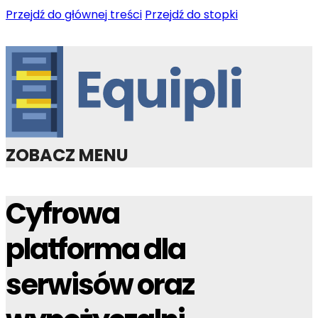
Przejdź do głównej treści
Przejdź do stopki
ZOBACZ MENU
Cyfrowa
platforma dla
serwisów oraz