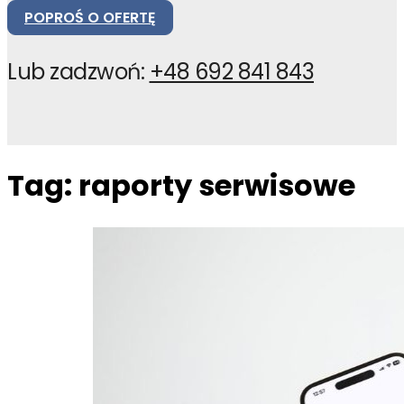
POPROŚ O OFERTĘ
Lub zadzwoń:
+48 692 841 843
Tag:
raporty serwisowe