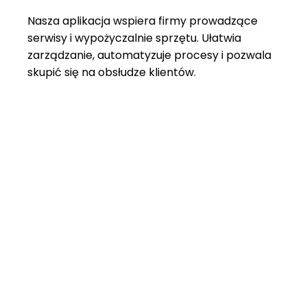
Nasza aplikacja wspiera firmy prowadzące
serwisy i wypożyczalnie sprzętu. Ułatwia
zarządzanie, automatyzuje procesy i pozwala
skupić się na obsłudze klientów.