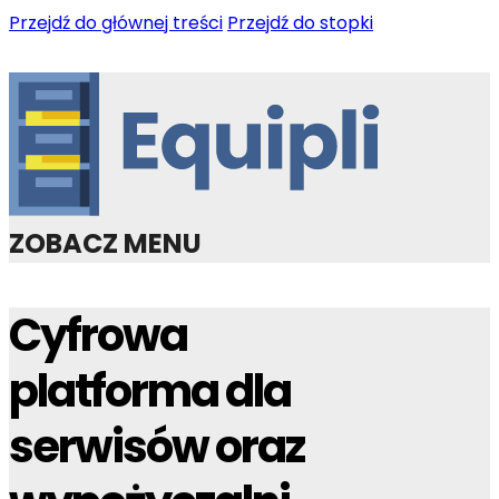
Przejdź do głównej treści
Przejdź do stopki
ZOBACZ MENU
Cyfrowa
platforma dla
serwisów oraz