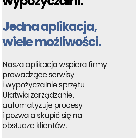
wypożyczalni.
Jedna aplikacja,
wiele możliwości.
Nasza aplikacja wspiera firmy
prowadzące serwisy
i wypożyczalnie sprzętu.
Ułatwia zarządzanie,
automatyzuje procesy
i pozwala skupić się na
obsłudze klientów.