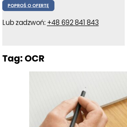
POPROŚ O OFERTĘ
Lub zadzwoń:
+48 692 841 843
Tag:
OCR