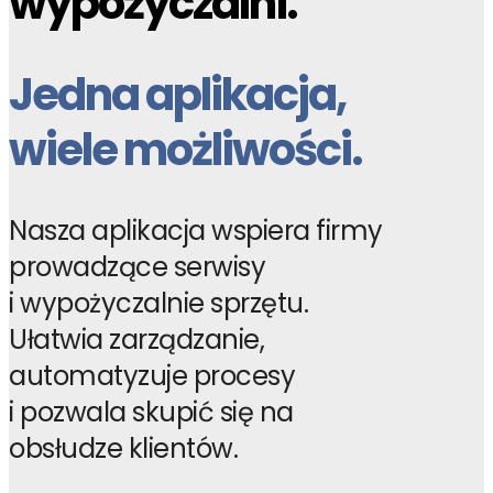
wypożyczalni.
Jedna aplikacja,
wiele możliwości.
Nasza aplikacja wspiera firmy
prowadzące serwisy
i wypożyczalnie sprzętu.
Ułatwia zarządzanie,
automatyzuje procesy
i pozwala skupić się na
obsłudze klientów.