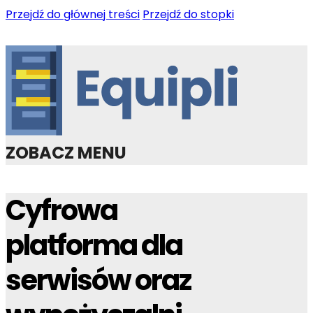
Przejdź do głównej treści
Przejdź do stopki
ZOBACZ MENU
Cyfrowa
platforma dla
serwisów oraz