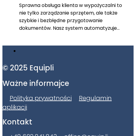
Sprawna obsługa klienta w wypożyczalni to
nie tylko zarządzanie sprzętem, ale także
szybkie i bezbłędne przygotowanie
dokumentów. Nasz system automatyzuje…
© 2025 Equipli
Ważne informajce
Polityka prywatności
Regulamin
aplikacji
Kontakt