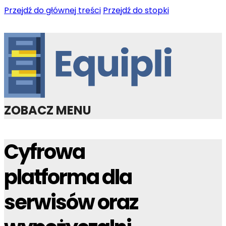
Przejdź do głównej treści
Przejdź do stopki
ZOBACZ MENU
Cyfrowa
platforma dla
serwisów oraz