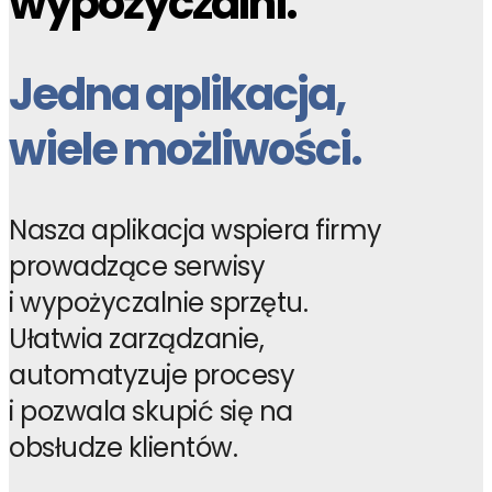
wypożyczalni.
Jedna aplikacja,
wiele możliwości.
Nasza aplikacja wspiera firmy
prowadzące serwisy
i wypożyczalnie sprzętu.
Ułatwia zarządzanie,
automatyzuje procesy
i pozwala skupić się na
obsłudze klientów.