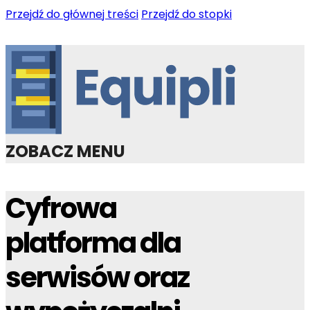
Przejdź do głównej treści
Przejdź do stopki
ZOBACZ MENU
Cyfrowa
platforma dla
serwisów oraz