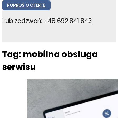
POPROŚ O OFERTĘ
Lub zadzwoń:
+48 692 841 843
Tag:
mobilna obsługa
serwisu