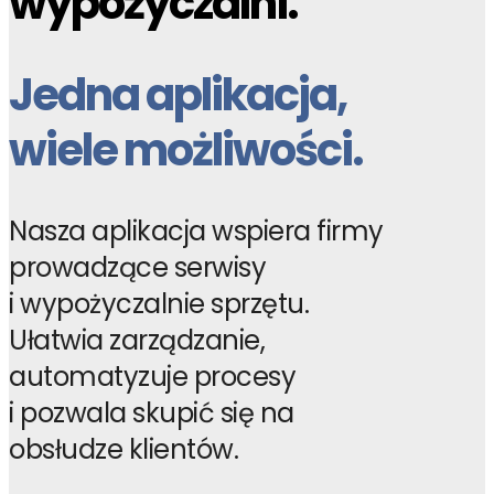
wypożyczalni.
Jedna aplikacja,
wiele możliwości.
Nasza aplikacja wspiera firmy
prowadzące serwisy
i wypożyczalnie sprzętu.
Ułatwia zarządzanie,
automatyzuje procesy
i pozwala skupić się na
obsłudze klientów.