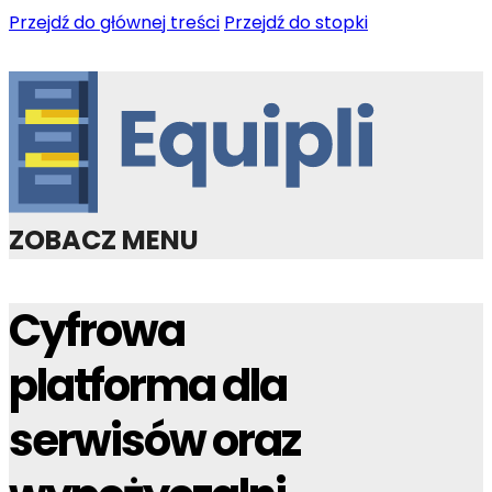
Przejdź do głównej treści
Przejdź do stopki
ZOBACZ MENU
Cyfrowa
platforma dla
serwisów oraz