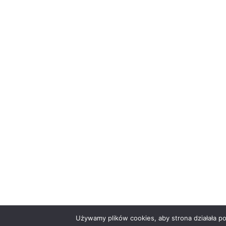
Używamy plików cookies, aby strona działała po