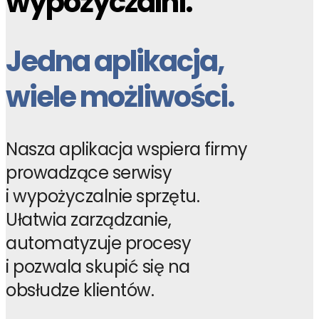
wypożyczalni.
Jedna aplikacja,
wiele możliwości.
Nasza aplikacja wspiera firmy
prowadzące serwisy
i wypożyczalnie sprzętu.
Ułatwia zarządzanie,
automatyzuje procesy
i pozwala skupić się na
obsłudze klientów.