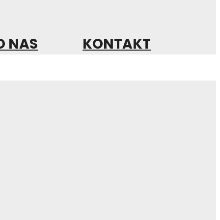
O NAS
KONTAKT