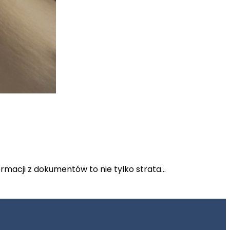
ormacji z dokumentów to nie tylko strata…