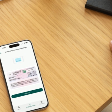
2 841 843