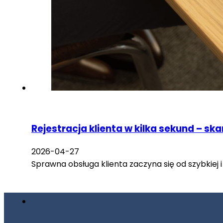
Rejestracja klienta w kilka sekund – 
2026-04-27
Sprawna obsługa klienta zaczyna się od szybkiej 