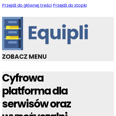
Przejdź do głównej treści
Przejdź do stopki
ZOBACZ MENU
Cyfrowa
platforma dla
serwisów oraz