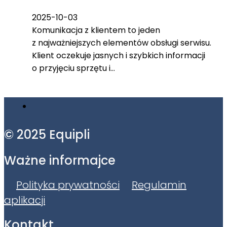
2025-10-03
Komunikacja z klientem to jeden
z najważniejszych elementów obsługi serwisu.
Klient oczekuje jasnych i szybkich informacji
o przyjęciu sprzętu i…
© 2025 Equipli
Ważne informajce
Polityka prywatności
Regulamin
aplikacji
Kontakt