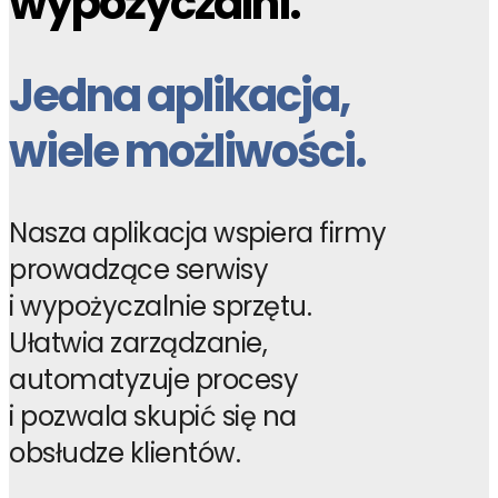
wypożyczalni.
Jedna aplikacja,
wiele możliwości.
Nasza aplikacja wspiera firmy
prowadzące serwisy
i wypożyczalnie sprzętu.
Ułatwia zarządzanie,
automatyzuje procesy
i pozwala skupić się na
obsłudze klientów.