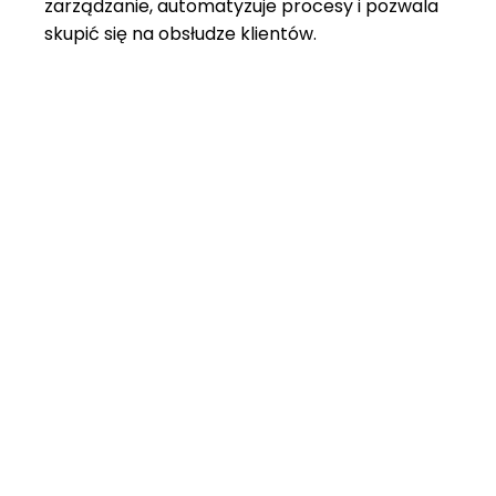
zarządzanie, automatyzuje procesy i pozwala
skupić się na obsłudze klientów.