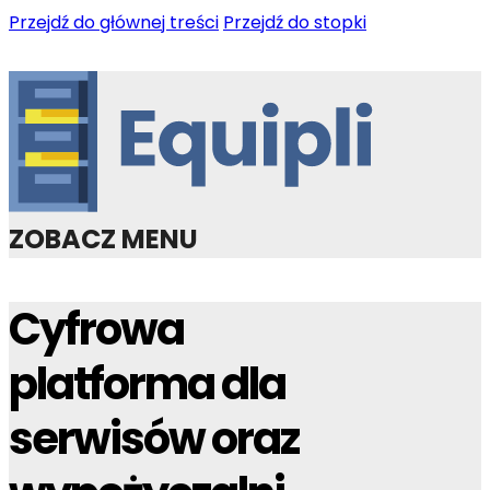
Przejdź do głównej treści
Przejdź do stopki
ZOBACZ MENU
Cyfrowa
platforma dla
serwisów oraz