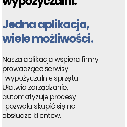
wypożyczalni.
Jedna aplikacja,
wiele możliwości.
Nasza aplikacja wspiera firmy
prowadzące serwisy
i wypożyczalnie sprzętu.
Ułatwia zarządzanie,
automatyzuje procesy
i pozwala skupić się na
obsłudze klientów.