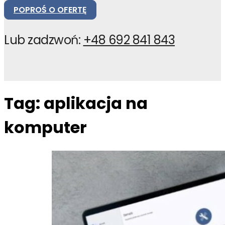
POPROŚ O OFERTĘ
Lub zadzwoń:
+48 692 841 843
Tag:
aplikacja na
komputer